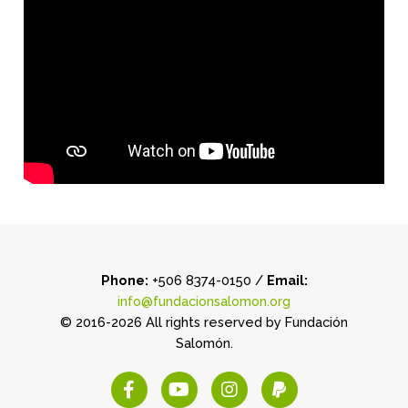
Phone:
+506 8374-0150 /
Email:
info@fundacionsalomon.org
© 2016-2026 All rights reserved by Fundación
Salomón.