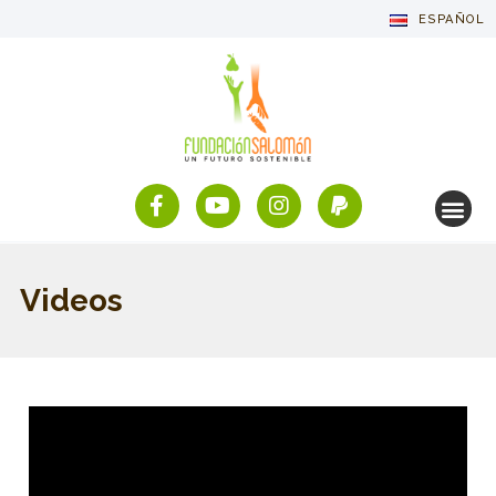
ESPAÑOL
Videos