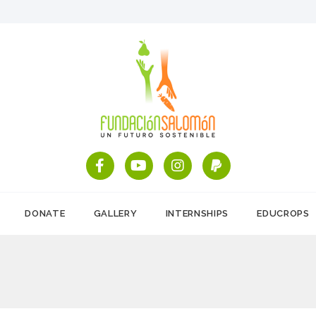
DONATE
GALLERY
INTERNSHIPS
EDUCROPS