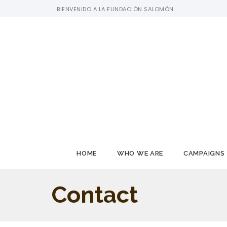
BIENVENIDO A LA FUNDACIÓN SALOMÓN
HOME
WHO WE ARE
CAMPAIGNS
Contact