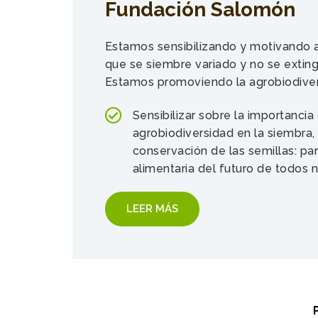
Fundación Salomón
Estamos sensibilizando y motivando 
que se siembre variado y no se exting
Estamos promoviendo la agrobiodiver
Sensibilizar sobre la importancia 
agrobiodiversidad en la siembra, l
conservación de las semillas: pa
alimentaria del futuro de todos 
LEER MÁS