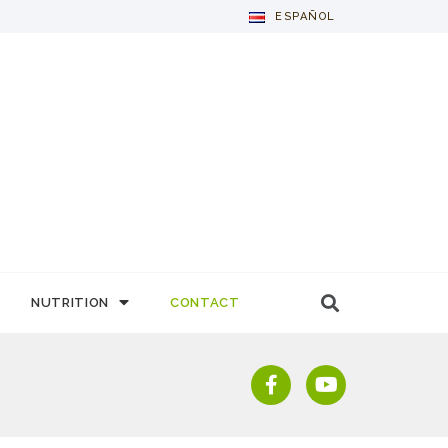
ESPAÑOL
NUTRITION
CONTACT