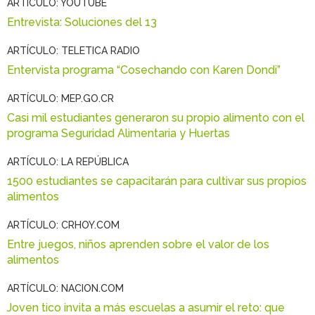
ARTÍCULO: YOUTUBE
Entrevista: Soluciones del 13
ARTÍCULO: TELETICA RADIO
Entervista programa “Cosechando con Karen Dondi”
ARTÍCULO: MEP.GO.CR
Casi mil estudiantes generaron su propio alimento con el
programa Seguridad Alimentaria y Huertas
ARTÍCULO: LA REPÚBLICA
1500 estudiantes se capacitarán para cultivar sus propios
alimentos
ARTÍCULO: CRHOY.COM
Entre juegos, niños aprenden sobre el valor de los
alimentos
ARTÍCULO: NACION.COM
Joven tico invita a más escuelas a asumir el reto: que