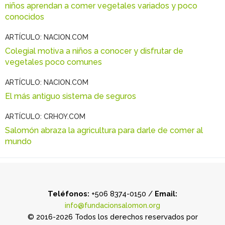
niños aprendan a comer vegetales variados y poco
conocidos
ARTÍCULO: NACION.COM
Colegial motiva a niños a conocer y disfrutar de
vegetales poco comunes
ARTÍCULO: NACION.COM
El más antiguo sistema de seguros
ARTÍCULO: CRHOY.COM
Salomón abraza la agricultura para darle de comer al
mundo
Teléfonos:
+506 8374-0150 /
Email:
info@fundacionsalomon.org
© 2016-2026 Todos los derechos reservados por