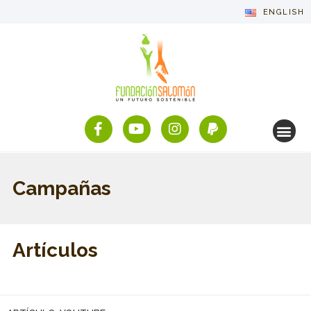
ENGLISH
Campañas
Artículos